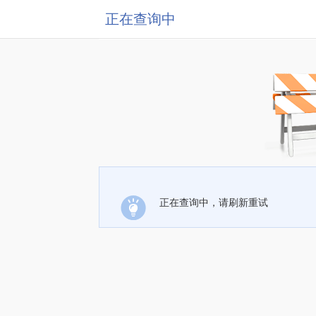
正在查询中
正在查询中，请刷新重试